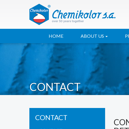
HOME
ABOUT US
P
CONTACT
CONTACT
CO