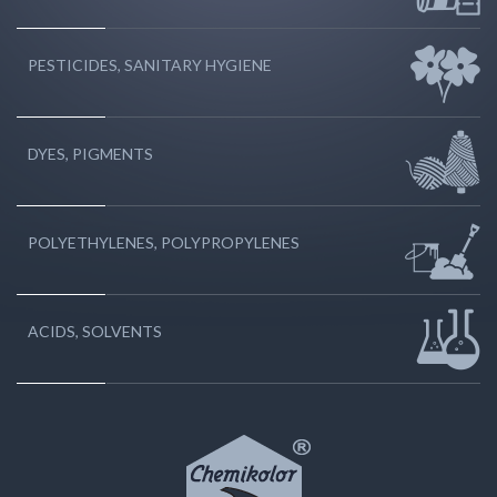
PESTICIDES, SANITARY HYGIENE
DYES, PIGMENTS
POLYETHYLENES, POLYPROPYLENES
ACIDS, SOLVENTS