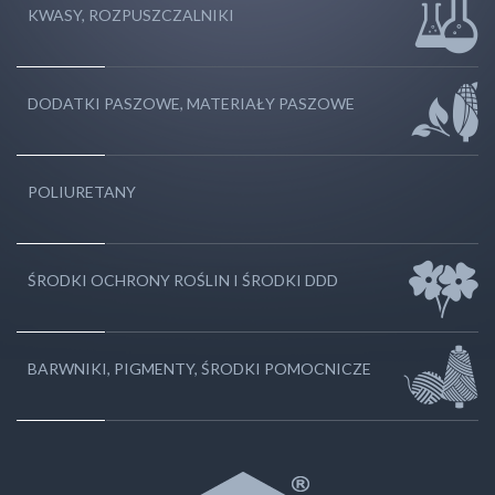
KWASY, ROZPUSZCZALNIKI
DODATKI PASZOWE, MATERIAŁY PASZOWE
POLIURETANY
ŚRODKI OCHRONY ROŚLIN I ŚRODKI DDD
BARWNIKI, PIGMENTY, ŚRODKI POMOCNICZE