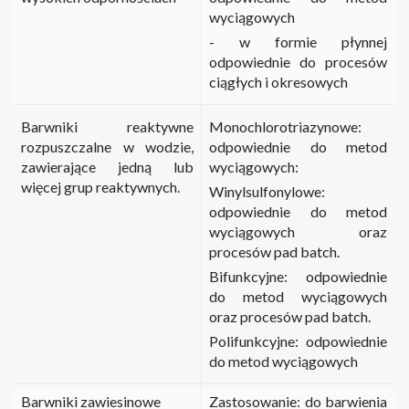
wyciągowych
- w formie płynnej
odpowiednie do procesów
ciągłych i okresowych
Barwniki reaktywne
Monochlorotriazynowe:
rozpuszczalne w wodzie,
odpowiednie do metod
zawierające jedną lub
wyciągowych:
więcej grup reaktywnych.
Winylsulfonylowe:
odpowiednie do metod
wyciągowych oraz
procesów pad batch.
Bifunkcyjne: odpowiednie
do metod wyciągowych
oraz procesów pad batch.
Polifunkcyjne: odpowiednie
do metod wyciągowych
Barwniki zawiesinowe
Zastosowanie: do barwienia