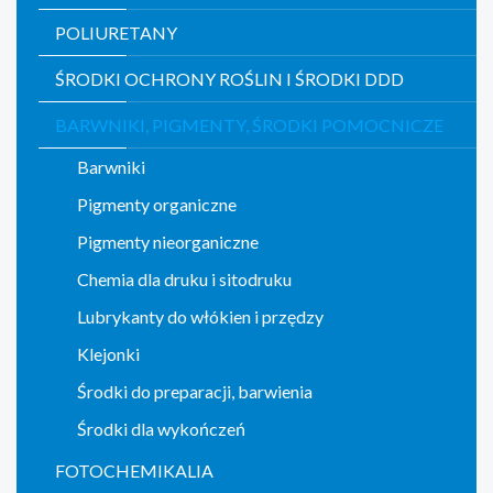
POLIURETANY
ŚRODKI OCHRONY ROŚLIN I ŚRODKI DDD
BARWNIKI, PIGMENTY, ŚRODKI POMOCNICZE
Barwniki
Pigmenty organiczne
Pigmenty nieorganiczne
Chemia dla druku i sitodruku
Lubrykanty do włókien i przędzy
Klejonki
Środki do preparacji, barwienia
Środki dla wykończeń
FOTOCHEMIKALIA