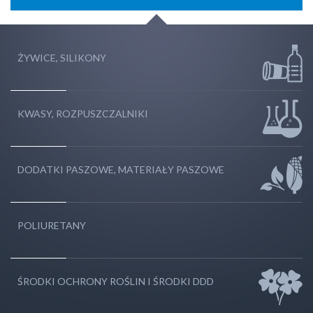
ŻYWICE, SILIKONY
KWASY, ROZPUSZCZALNIKI
DODATKI PASZOWE, MATERIAŁY PASZOWE
POLIURETANY
ŚRODKI OCHRONY ROŚLIN I ŚRODKI DDD