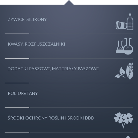
ŻYWICE, SILIKONY
KWASY, ROZPUSZCZALNIKI
DODATKI PASZOWE, MATERIAŁY PASZOWE
POLIURETANY
ŚRODKI OCHRONY ROŚLIN I ŚRODKI DDD