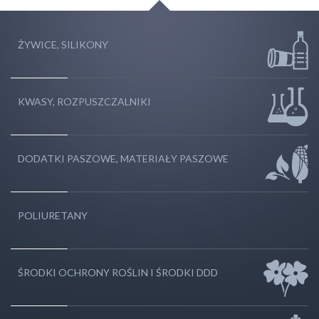
ŻYWICE, SILIKONY
KWASY, ROZPUSZCZALNIKI
DODATKI PASZOWE, MATERIAŁY PASZOWE
POLIURETANY
ŚRODKI OCHRONY ROŚLIN I ŚRODKI DDD