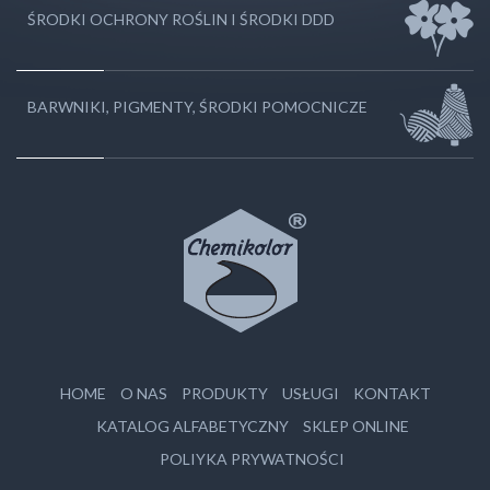
ŚRODKI OCHRONY ROŚLIN I ŚRODKI DDD
BARWNIKI, PIGMENTY, ŚRODKI POMOCNICZE
HOME
O NAS
PRODUKTY
USŁUGI
KONTAKT
KATALOG ALFABETYCZNY
SKLEP ONLINE
POLIYKA PRYWATNOŚCI