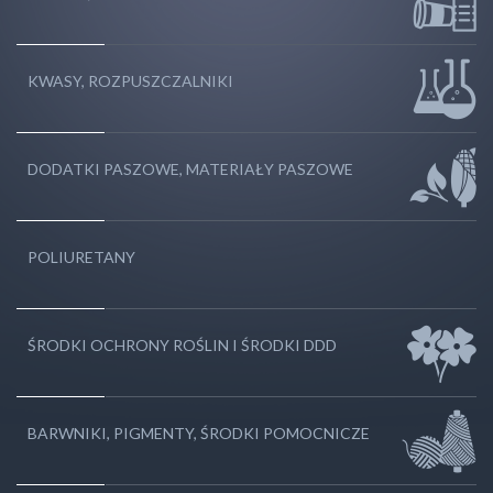
KWASY, ROZPUSZCZALNIKI
DODATKI PASZOWE, MATERIAŁY PASZOWE
POLIURETANY
ŚRODKI OCHRONY ROŚLIN I ŚRODKI DDD
BARWNIKI, PIGMENTY, ŚRODKI POMOCNICZE